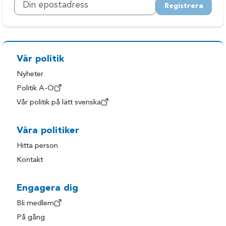
Registrera
Vår politik
Nyheter
Politik A-Ö
Vår politik på lätt svenska
Våra politiker
Hitta person
Kontakt
Engagera dig
Bli medlem
På gång