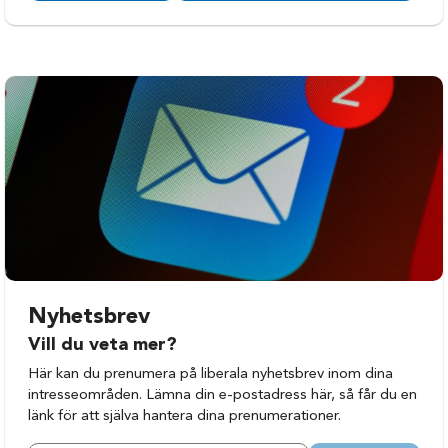
Nyhetsbrev
Vill du veta mer?
Här kan du prenumera på liberala nyhetsbrev inom dina
intresseområden. Lämna din e-postadress här, så får du en
länk för att själva hantera dina prenumerationer.